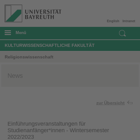
English
Intranet
Menü
KULTURWISSENSCHAFTLICHE FAKULTÄT
Religionswissenschaft
News
zur Übersicht
Einführungsveranstaltungen für
Studienanfänger*innen - Wintersemester
2022/2023